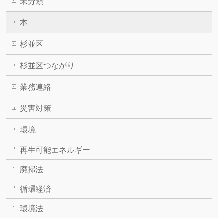
未分類
本
杉並区
杉並区つながり
業務連絡
災害対策
環境
再生可能エネルギー
廃掃法
循環経済
環境法