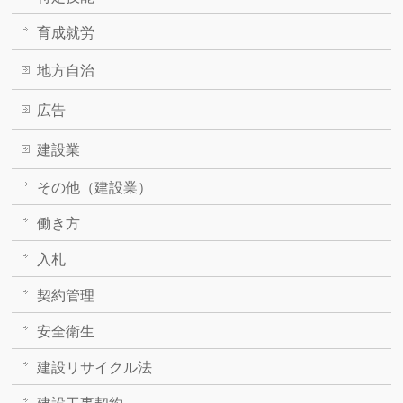
育成就労
地方自治
広告
建設業
その他（建設業）
働き方
入札
契約管理
安全衛生
建設リサイクル法