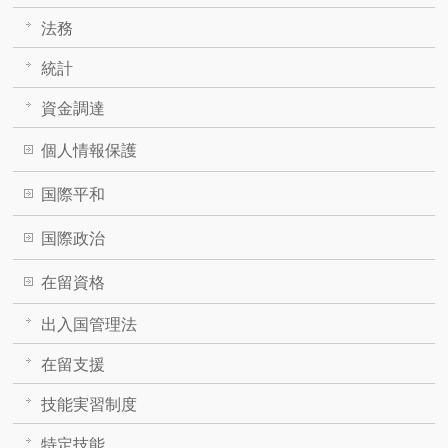
法務
統計
資金調達
個人情報保護
国際平和
国際政治
在留資格
出入国管理法
在留支援
技能実習制度
特定技能