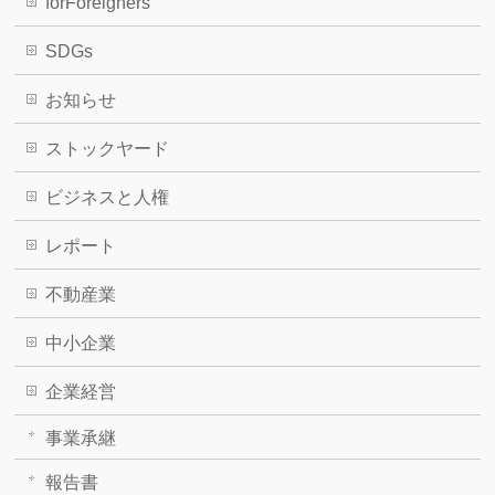
forForeigners
SDGs
お知らせ
ストックヤード
ビジネスと人権
レポート
不動産業
中小企業
企業経営
事業承継
報告書