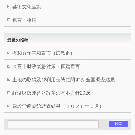
芸術文化活動
遺言・相続
最近の投稿
令和８年平和宣言（広島市）
久喜市財政緊急対策・再建宣言
土地の取得及び利用実態に関する 全国調査結果
経済財政運営と改革の基本方針2026
建設労働需給調査結果（２０２６年６月）