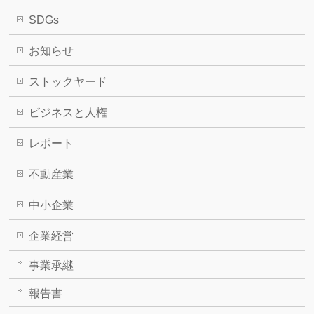
SDGs
お知らせ
ストックヤード
ビジネスと人権
レポート
不動産業
中小企業
企業経営
事業承継
報告書