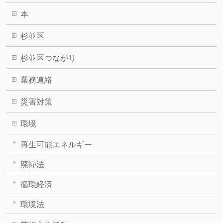
本
杉並区
杉並区つながり
業務連絡
災害対策
環境
再生可能エネルギー
廃掃法
循環経済
環境法