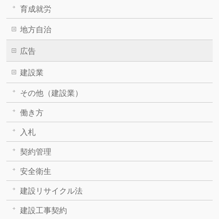
育成就労
地方自治
広告
建設業
その他（建設業）
働き方
入札
契約管理
安全衛生
建設リサイクル法
建設工事契約