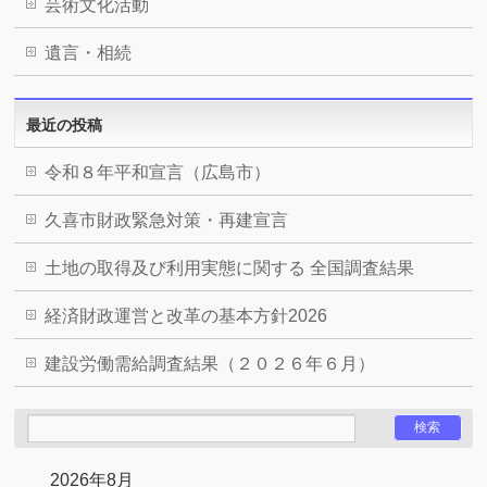
芸術文化活動
遺言・相続
最近の投稿
令和８年平和宣言（広島市）
久喜市財政緊急対策・再建宣言
土地の取得及び利用実態に関する 全国調査結果
経済財政運営と改革の基本方針2026
建設労働需給調査結果（２０２６年６月）
2026年8月