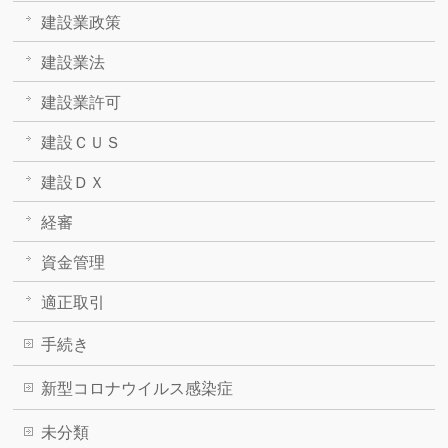
建設業政策
建設業法
建設業許可
建設ＣＵＳ
建設ＤＸ
経審
資金管理
適正取引
手続き
新型コロナウイルス感染症
未分類