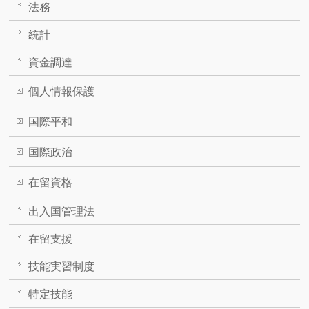
法務
統計
資金調達
個人情報保護
国際平和
国際政治
在留資格
出入国管理法
在留支援
技能実習制度
特定技能