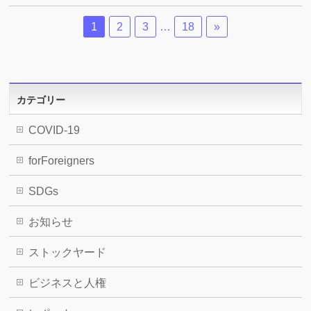
1
2
3
…
18
»
カテゴリー
COVID-19
forForeigners
SDGs
お知らせ
ストックヤード
ビジネスと人権