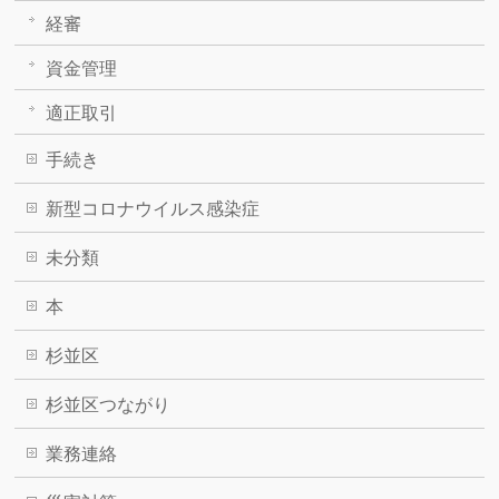
経審
資金管理
適正取引
手続き
新型コロナウイルス感染症
未分類
本
杉並区
杉並区つながり
業務連絡