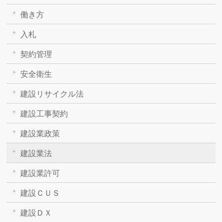
働き方
入札
契約管理
安全衛生
建設リサイクル法
建設工事契約
建設業政策
建設業法
建設業許可
建設ＣＵＳ
建設ＤＸ