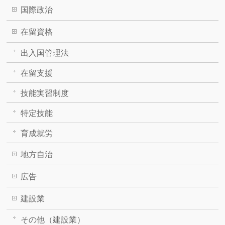
国際政治
在留資格
出入国管理法
在留支援
技能実習制度
特定技能
育成就労
地方自治
広告
建設業
その他（建設業）