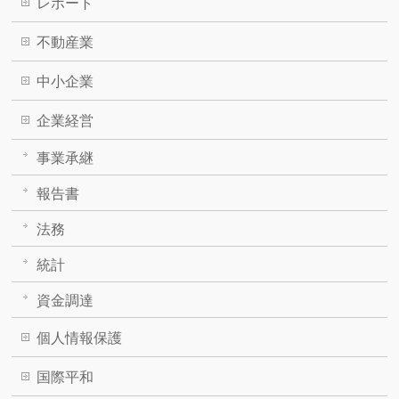
レポート
不動産業
中小企業
企業経営
事業承継
報告書
法務
統計
資金調達
個人情報保護
国際平和