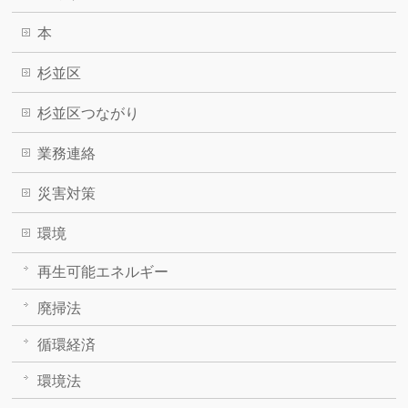
本
杉並区
杉並区つながり
業務連絡
災害対策
環境
再生可能エネルギー
廃掃法
循環経済
環境法