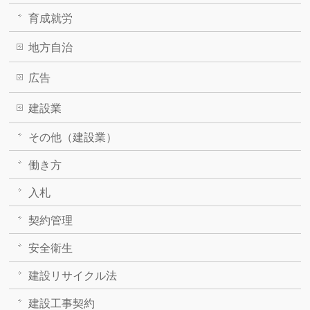
育成就労
地方自治
広告
建設業
その他（建設業）
働き方
入札
契約管理
安全衛生
建設リサイクル法
建設工事契約