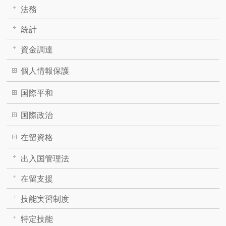
法務
統計
資金調達
個人情報保護
国際平和
国際政治
在留資格
出入国管理法
在留支援
技能実習制度
特定技能