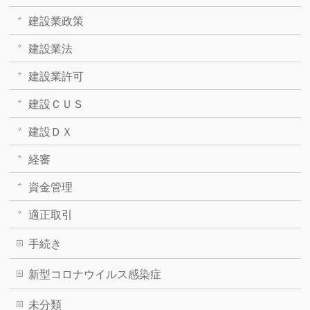
建設業政策
建設業法
建設業許可
建設ＣＵＳ
建設ＤＸ
経審
資金管理
適正取引
手続き
新型コロナウイルス感染症
未分類