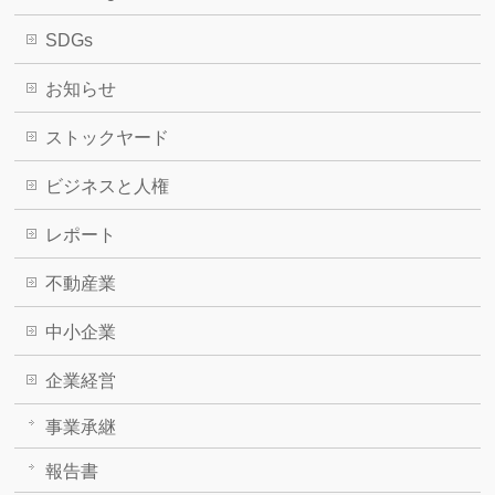
SDGs
お知らせ
ストックヤード
ビジネスと人権
レポート
不動産業
中小企業
企業経営
事業承継
報告書