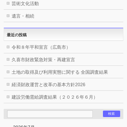
芸術文化活動
遺言・相続
最近の投稿
令和８年平和宣言（広島市）
久喜市財政緊急対策・再建宣言
土地の取得及び利用実態に関する 全国調査結果
経済財政運営と改革の基本方針2026
建設労働需給調査結果（２０２６年６月）