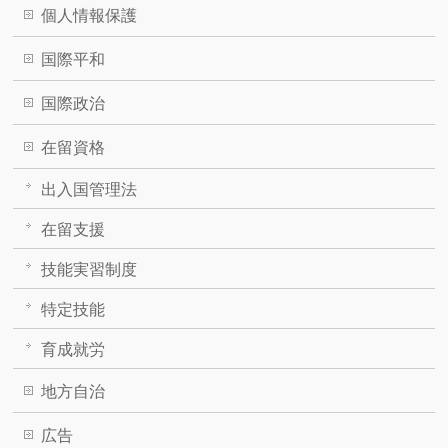
個人情報保護
国際平和
国際政治
在留資格
出入国管理法
在留支援
技能実習制度
特定技能
育成就労
地方自治
広告