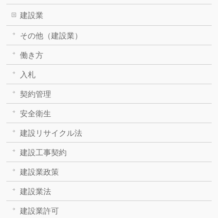
建設業
その他（建設業）
働き方
入札
契約管理
安全衛生
建設リサイクル法
建設工事契約
建設業政策
建設業法
建設業許可