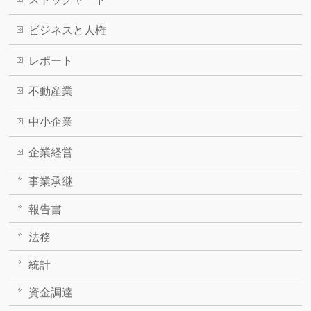
ビジネスと人権
レポート
不動産業
中小企業
企業経営
事業承継
報告書
法務
統計
資金調達