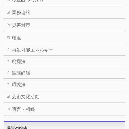
業務連絡
災害対策
環境
再生可能エネルギー
廃掃法
循環経済
環境法
芸術文化活動
遺言・相続
最近の投稿